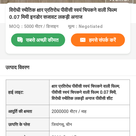
विरोधी स्थैतिक क्षार प्रतिरोध पीवीसी स्वयं चिपकने वाली फिल्म
0.07 मिमी इनडोर सजावट लकड़ी अनाज
MOQ：5000 मीटर / डिजाइन
मूल्य：Negotiated
सबसे अच्छी कीमत
हमसे संपर्क करें
उत्पाद विवरण
क्षार प्रतिरोध पीवीसी स्वयं चिपकने वाली फिल्म
,
हाई लाइट:
पीवीसी स्वयं चिपकने वाली फिल्म 0.07 मिमी
,
विरोधी स्थैतिक लकड़ी अनाज पीवीसी शीट
आपूर्ति की क्षमता
2000000 मीटर / माह
उत्पत्ति के प्लेस
जियांगसू, चीन