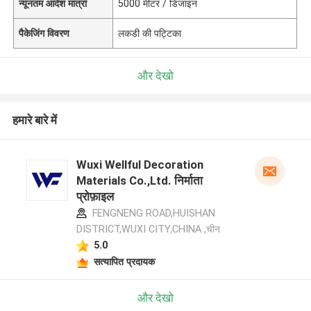
न्यूनतम आदेश मात्रा
5000 मीटर / डिजाइन
पैकेजिंग विवरण
लकडी की पट्टिका
और देखो
हमारे बारे में
Wuxi Wellful Decoration
Materials Co.,Ltd. निर्माता
प्रोफ़ाइल
FENGNENG ROAD,HUISHAN
DISTRICT,WUXI CITY,CHINA ,चीन
5.0
सत्यापित प्रदायक
और देखो