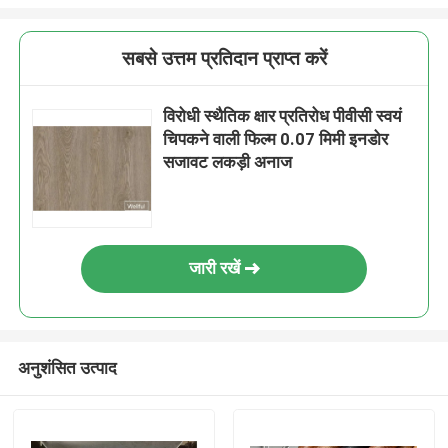
सबसे उत्तम प्रतिदान प्राप्त करें
विरोधी स्थैतिक क्षार प्रतिरोध पीवीसी स्वयं
चिपकने वाली फिल्म 0.07 मिमी इनडोर
सजावट लकड़ी अनाज
जारी रखें
अनुशंसित उत्पाद